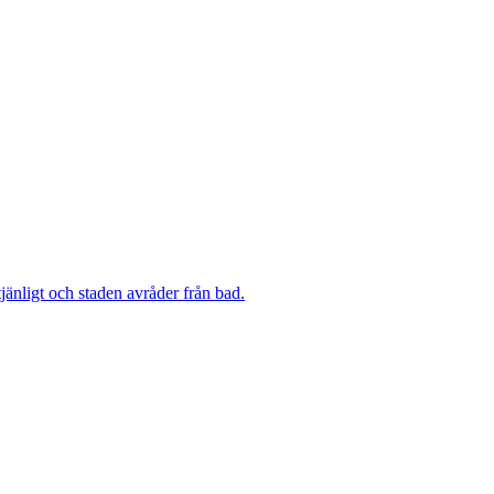
änligt och staden avråder från bad.