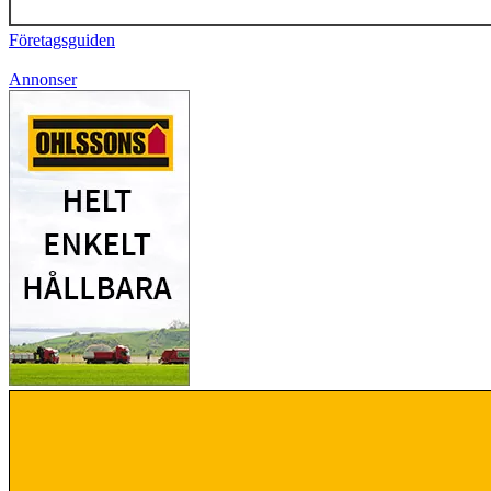
Företagsguiden
Annonser