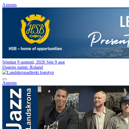
Annons
Söndag 9 augusti, 2026
Sön 9 aug
Dagens namn:
Roland
Annons