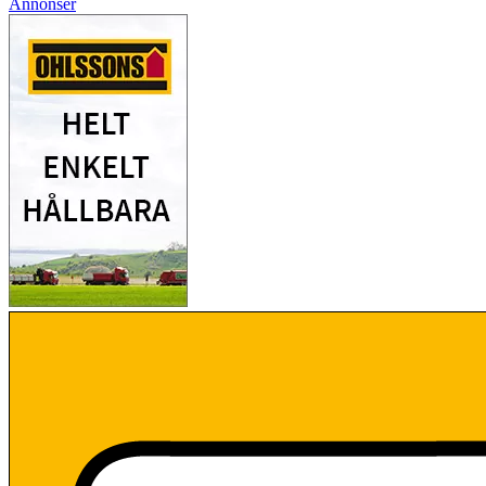
Annonser