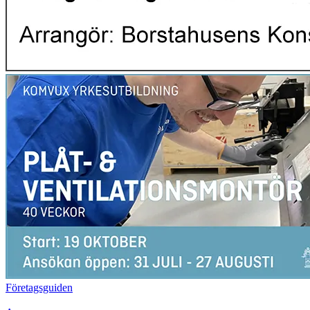
Företagsguiden