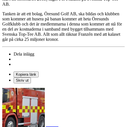
AB.
Tanken är att ett bolag, Öresund Golf AB, ska bildas och klubben
som kommer att husera på banan kommer att heta Öresunds
Golfklubb och det är medlemmarna i denna som kommer att stå för
en del av kostnaderna i samband med bygget tillsammans med
Svenska Top-Tee AB. Allt som allt räknar Franzén med att kalaset
går på cirka 25 miljoner kronor.
Dela inlägg
Kopiera länk
Skriv ut