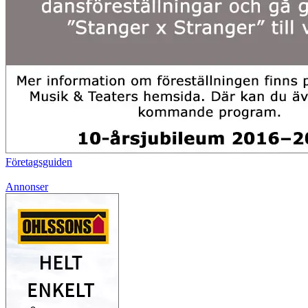
Företagsguiden
Annonser