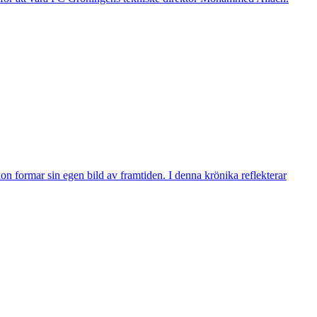
n formar sin egen bild av framtiden. I denna krönika reflekterar