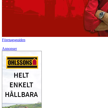
Företagsguiden
Annonser