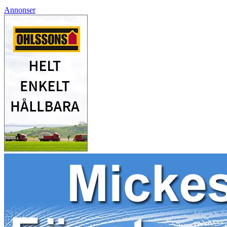
Annonser