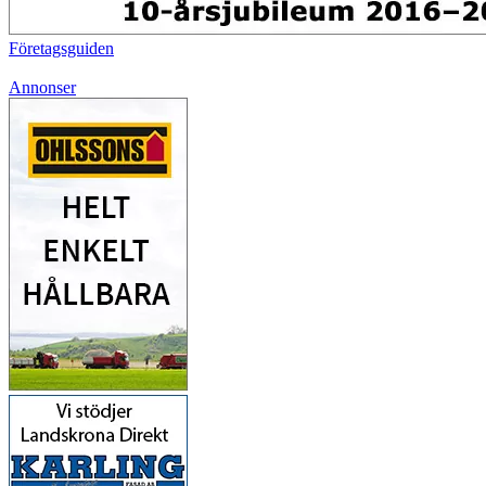
Företagsguiden
Annonser