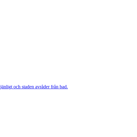
änligt och staden avråder från bad.