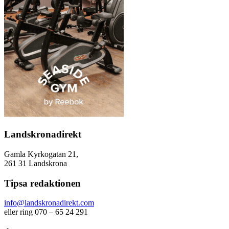
Landskronadirekt
Gamla Kyrkogatan 21,
261 31 Landskrona
Tipsa redaktionen
info@landskronadirekt.com
eller ring 070 – 65 24 291