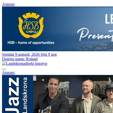
Annons
Söndag 9 augusti, 2026
Sön 9 aug
Dagens namn:
Roland
Annons