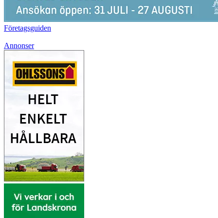
Företagsguiden
Annonser