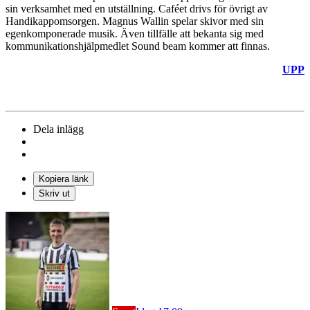
sin verksamhet med en utställning. Caféet drivs för övrigt av
Handikappomsorgen. Magnus Wallin spelar skivor med sin
egenkomponerade musik. Även tillfälle att bekanta sig med
kommunikationshjälpmedlet Sound beam kommer att finnas.
UPP
Dela inlägg
Kopiera länk
Skriv ut