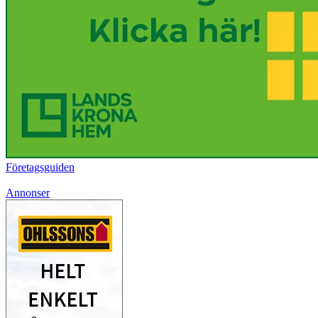
Företagsguiden
Annonser