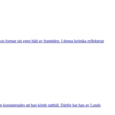
n formar sin egen bild av framtiden. I denna krönika reflekterar
 konstaterades att han körde rattfull. Därför har han av Lunds