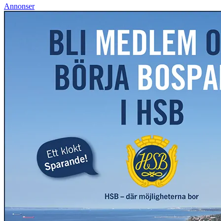
Annonser