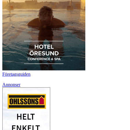
Företagsguiden
Annonser