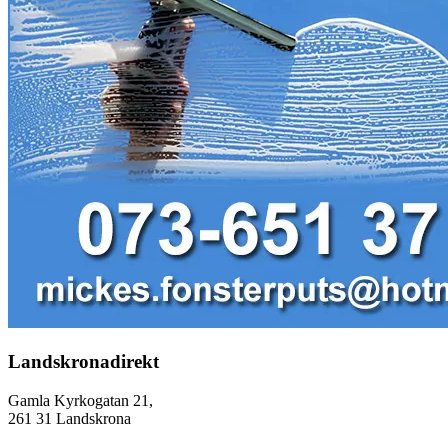
Landskronadirekt
Gamla Kyrkogatan 21,
261 31 Landskrona