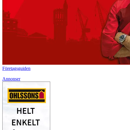
Företagsguiden
Annonser