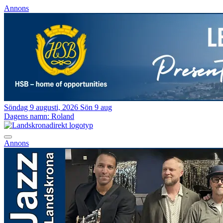
Annons
Söndag 9 augusti, 2026
Sön 9 aug
Dagens namn:
Roland
Annons