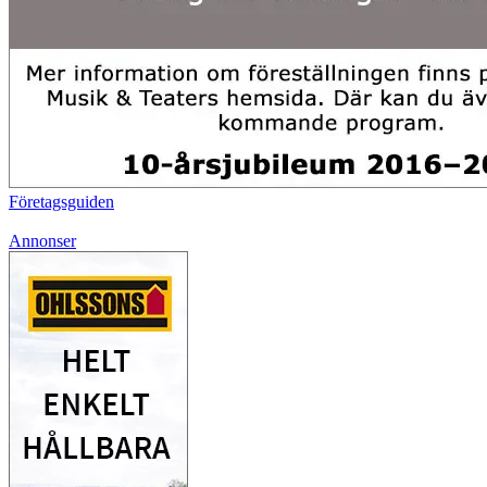
Företagsguiden
Annonser