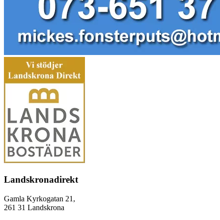
Landskronadirekt
Gamla Kyrkogatan 21,
261 31 Landskrona