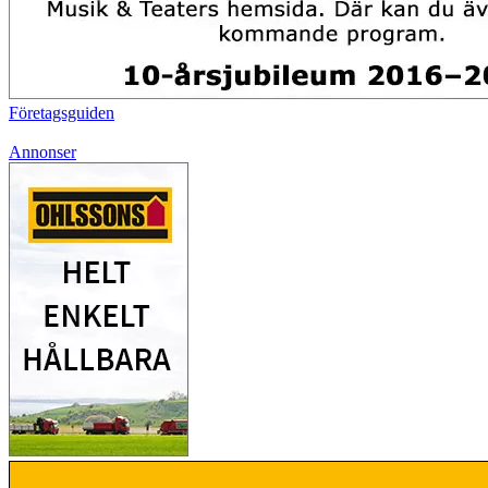
Företagsguiden
Annonser