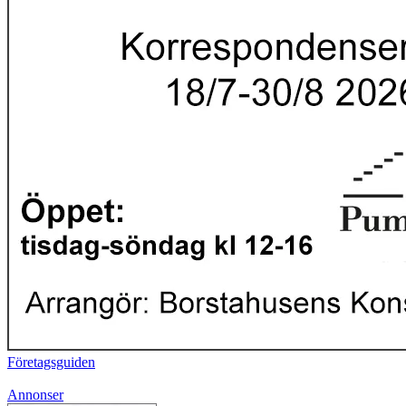
Företagsguiden
Annonser