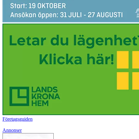
Företagsguiden
Annonser