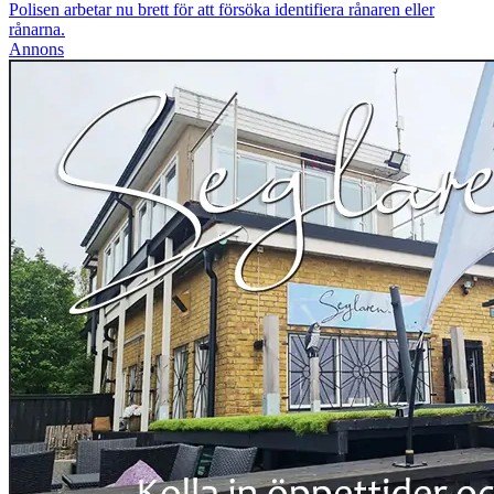
Polisen arbetar nu brett för att försöka identifiera rånaren eller
rånarna.
Annons