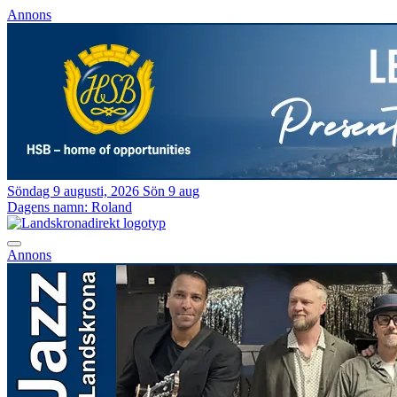
Annons
Söndag 9 augusti, 2026
Sön 9 aug
Dagens namn:
Roland
Annons