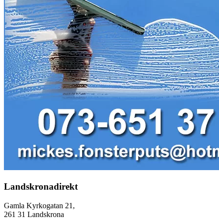
Landskronadirekt
Gamla Kyrkogatan 21,
261 31 Landskrona