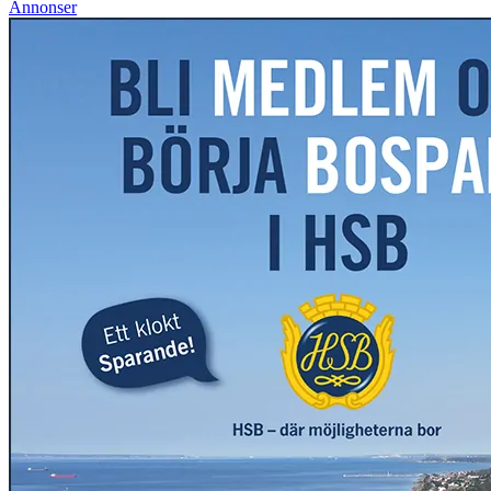
Annonser