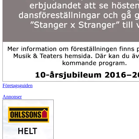
Företagsguiden
Annonser