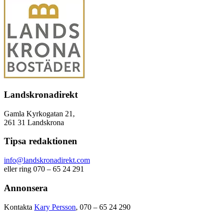
Landskronadirekt
Gamla Kyrkogatan 21,
261 31 Landskrona
Tipsa redaktionen
info@landskronadirekt.com
eller ring 070 – 65 24 291
Annonsera
Kontakta
Kary Persson
, 070 – 65 24 290