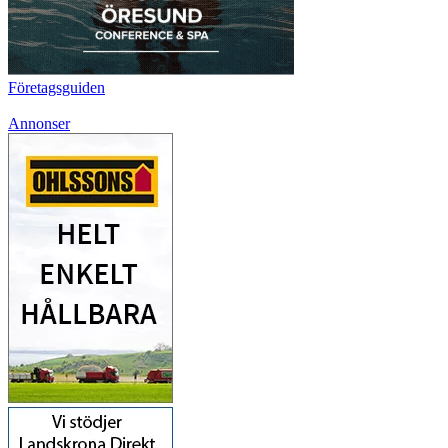
Företagsguiden
Annonser