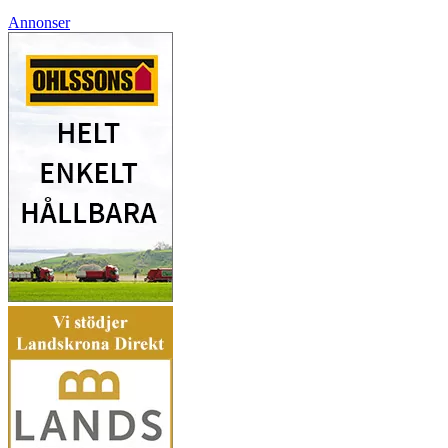
Annonser