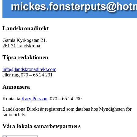
Landskronadirekt
Gamla Kyrkogatan 21,
261 31 Landskrona
Tipsa redaktionen
info@landskronadirekt.com
eller ring 070 – 65 24 291
Annonsera
Kontakta
Kary Persson
, 070 – 65 24 290
Landskrona Direkt är registrerad som databas hos Myndigheten för
radio och tv.
Våra lokala samarbetspartners