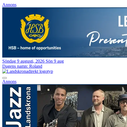
Annons
Söndag 9 augusti, 2026
Sön 9 aug
Dagens namn:
Roland
Annons