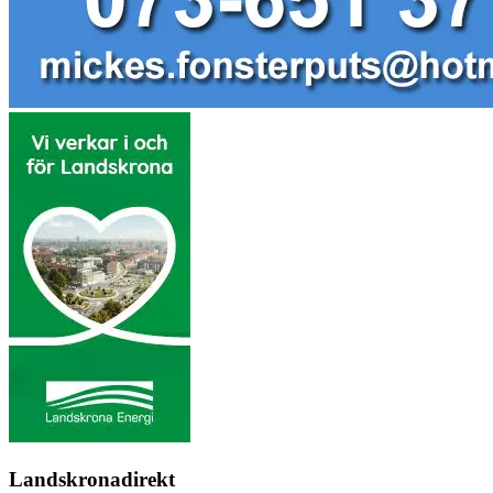
Landskronadirekt