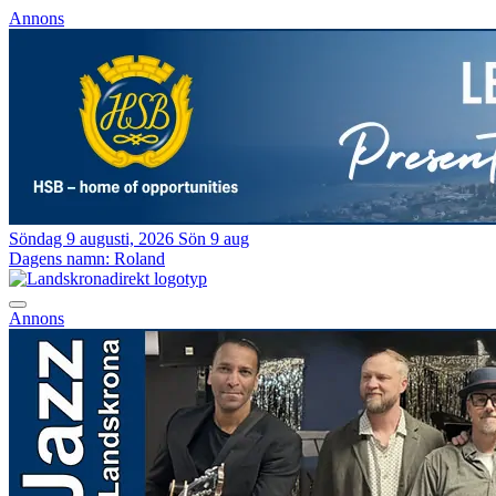
Annons
Söndag 9 augusti, 2026
Sön 9 aug
Dagens namn:
Roland
Annons