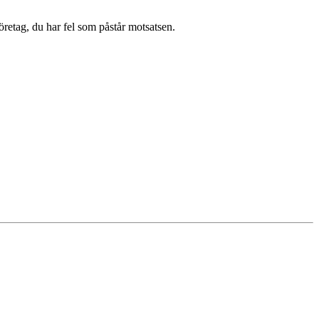
öretag, du har fel som påstår motsatsen.