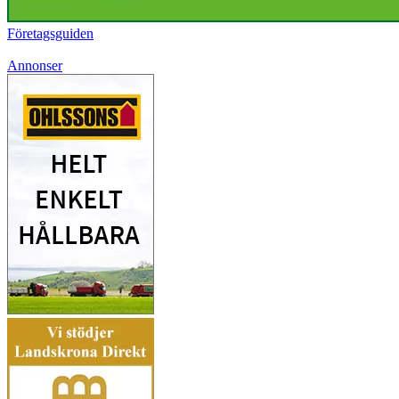
Företagsguiden
Annonser