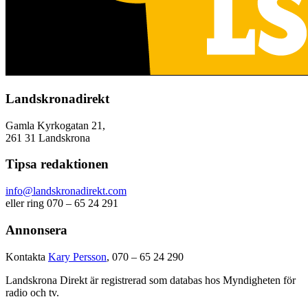
Landskronadirekt
Gamla Kyrkogatan 21,
261 31 Landskrona
Tipsa redaktionen
info@landskronadirekt.com
eller ring 070 – 65 24 291
Annonsera
Kontakta
Kary Persson
, 070 – 65 24 290
Landskrona Direkt är registrerad som databas hos Myndigheten för
radio och tv.