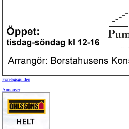
Företagsguiden
Annonser