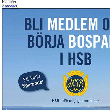
Kalender
Annonser