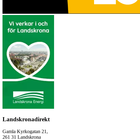
Landskronadirekt
Gamla Kyrkogatan 21,
261 31 Landskrona