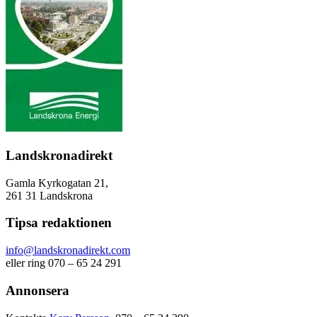
Landskronadirekt
Gamla Kyrkogatan 21,
261 31 Landskrona
Tipsa redaktionen
info@landskronadirekt.com
eller ring 070 – 65 24 291
Annonsera