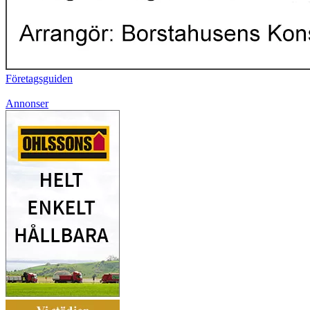
Företagsguiden
Annonser