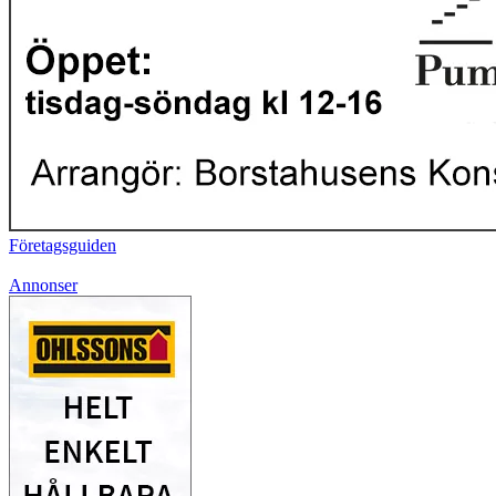
Företagsguiden
Annonser