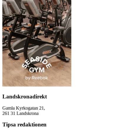
Landskronadirekt
Gamla Kyrkogatan 21,
261 31 Landskrona
Tipsa redaktionen