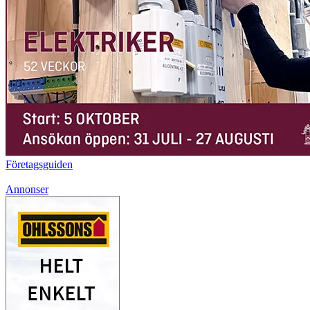
Företagsguiden
Annonser