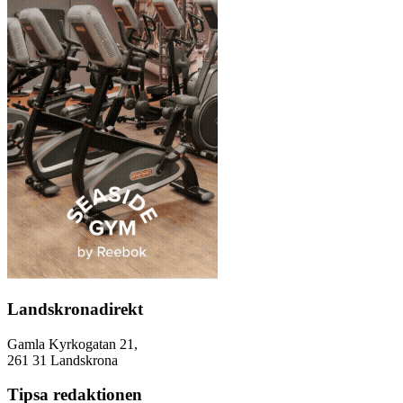
Landskronadirekt
Gamla Kyrkogatan 21,
261 31 Landskrona
Tipsa redaktionen