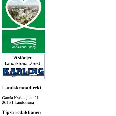
Landskronadirekt
Gamla Kyrkogatan 21,
261 31 Landskrona
Tipsa redaktionen