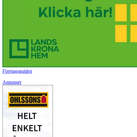
Företagsguiden
Annonser