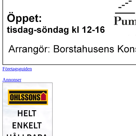
Företagsguiden
Annonser