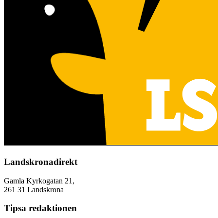
Landskronadirekt
Gamla Kyrkogatan 21,
261 31 Landskrona
Tipsa redaktionen