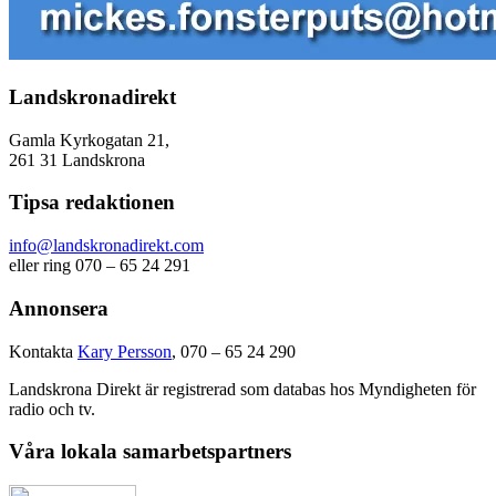
Landskronadirekt
Gamla Kyrkogatan 21,
261 31 Landskrona
Tipsa redaktionen
info@landskronadirekt.com
eller ring 070 – 65 24 291
Annonsera
Kontakta
Kary Persson
, 070 – 65 24 290
Landskrona Direkt är registrerad som databas hos Myndigheten för
radio och tv.
Våra lokala samarbetspartners