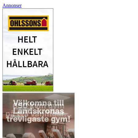
Annonser