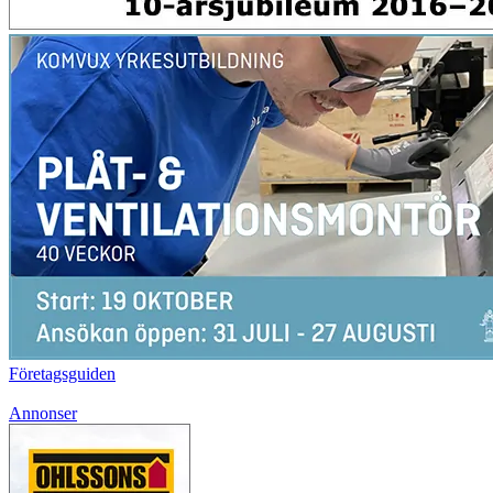
Företagsguiden
Annonser