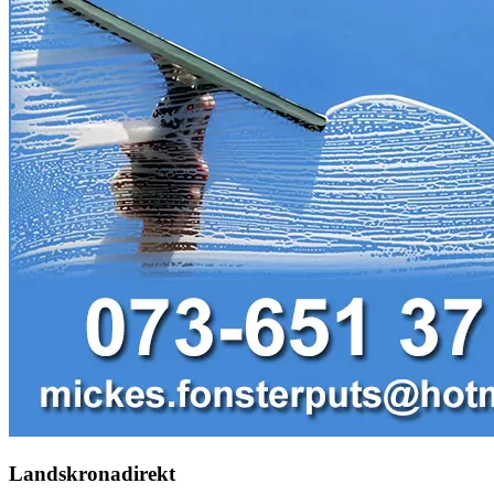
Landskronadirekt