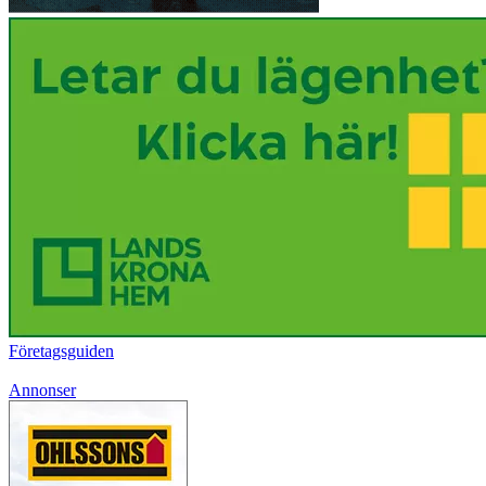
Företagsguiden
Annonser