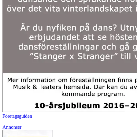
Företagsguiden
Annonser