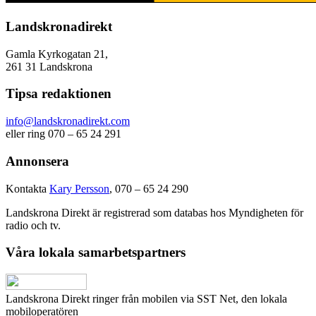
Landskronadirekt
Gamla Kyrkogatan 21,
261 31 Landskrona
Tipsa redaktionen
info@landskronadirekt.com
eller ring 070 – 65 24 291
Annonsera
Kontakta
Kary Persson
, 070 – 65 24 290
Landskrona Direkt är registrerad som databas hos Myndigheten för
radio och tv.
Våra lokala samarbetspartners
Landskrona Direkt ringer från mobilen via SST Net, den lokala
mobiloperatören