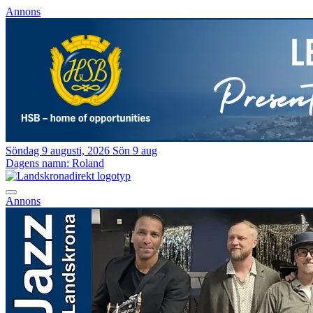
Annons
Söndag 9 augusti, 2026
Sön 9 aug
Dagens namn:
Roland
Annons