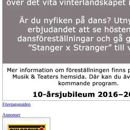
Företagsguiden
Annonser