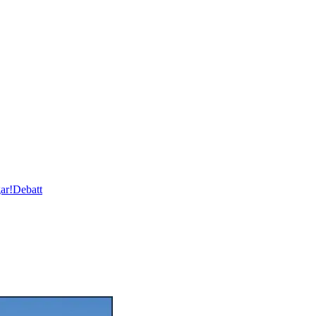
ar!
Debatt