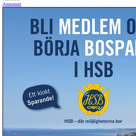
Annonser