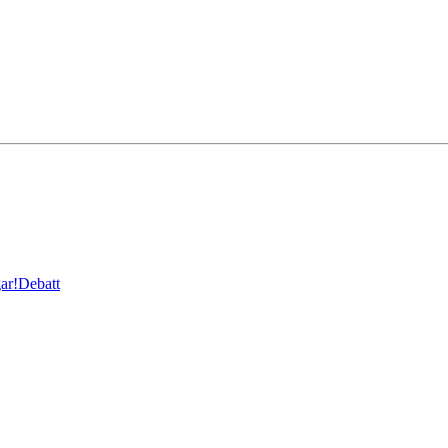
ar!
Debatt