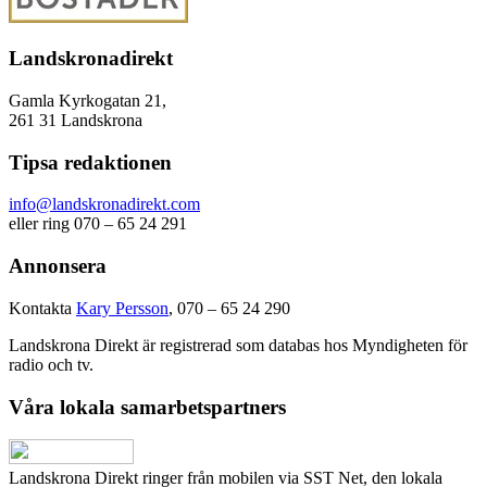
Landskronadirekt
Gamla Kyrkogatan 21,
261 31 Landskrona
Tipsa redaktionen
info@landskronadirekt.com
eller ring 070 – 65 24 291
Annonsera
Kontakta
Kary Persson
, 070 – 65 24 290
Landskrona Direkt är registrerad som databas hos Myndigheten för
radio och tv.
Våra lokala samarbetspartners
Landskrona Direkt ringer från mobilen via SST Net, den lokala