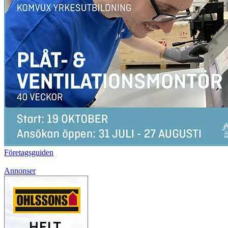
Företagsguiden
Annonser