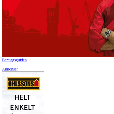
Företagsguiden
Annonser