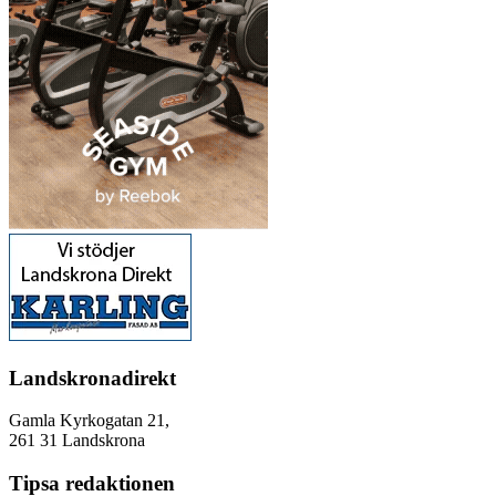
Landskronadirekt
Gamla Kyrkogatan 21,
261 31 Landskrona
Tipsa redaktionen