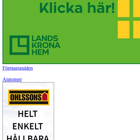
Företagsguiden
Annonser