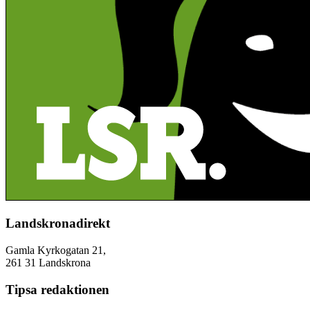
Landskronadirekt
Gamla Kyrkogatan 21,
261 31 Landskrona
Tipsa redaktionen