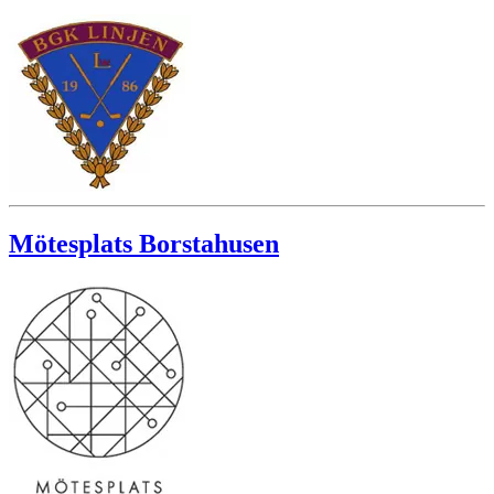
Mötesplats Borstahusen