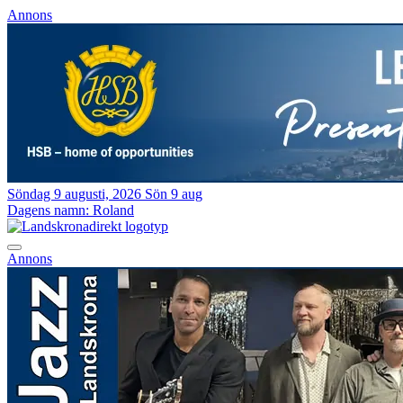
Annons
Söndag 9 augusti, 2026
Sön 9 aug
Dagens namn:
Roland
Annons