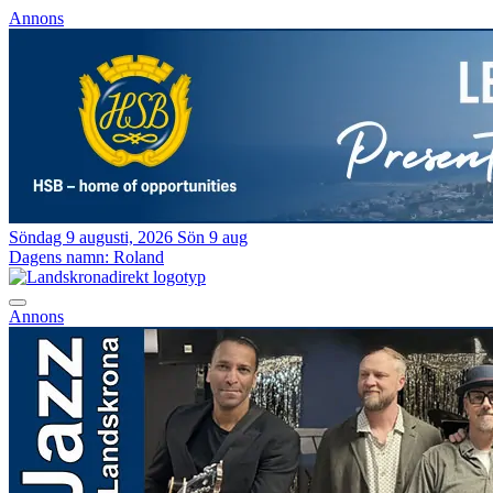
Annons
Söndag 9 augusti, 2026
Sön 9 aug
Dagens namn:
Roland
Annons