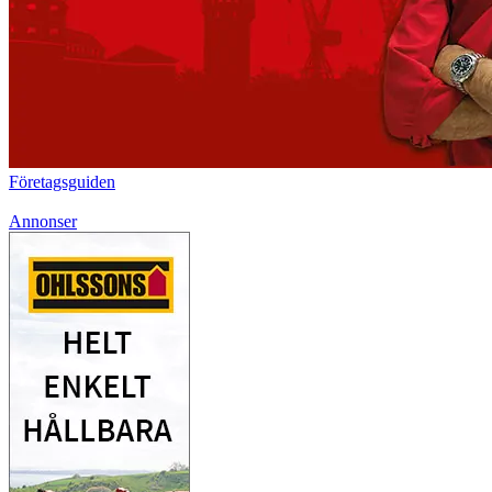
Företagsguiden
Annonser