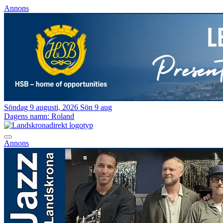
Annons
Söndag 9 augusti, 2026
Sön 9 aug
Dagens namn:
Roland
Annons