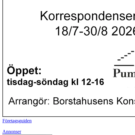
Företagsguiden
Annonser