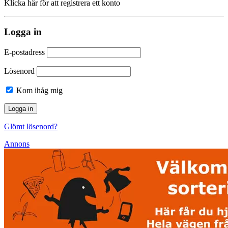
Klicka här för att registrera ett konto
Logga in
E-postadress
Lösenord
Kom ihåg mig
Glömt lösenord?
Annons