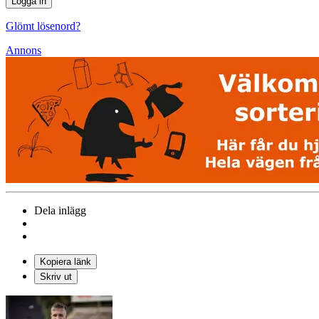
Glömt lösenord?
Annons
Dela inlägg
Kopiera länk
Skriv ut