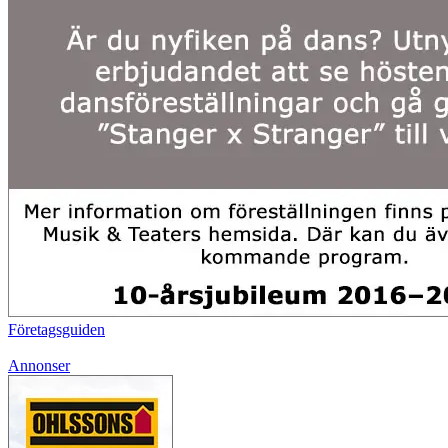
Företagsguiden
Annonser