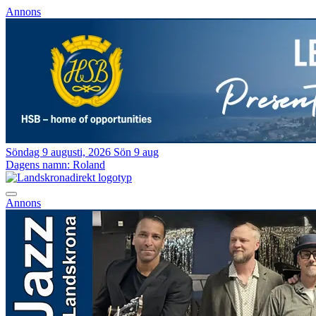
Annons
Söndag 9 augusti, 2026
Sön 9 aug
Dagens namn:
Roland
Annons