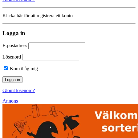
Klicka här för att registrera ett konto
Logga in
E-postadress
Lösenord
Kom ihåg mig
Glömt lösenord?
Annons